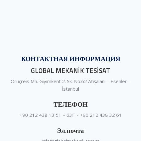
КОНТАКТНАЯ ИНФОРМАЦИЯ
GLOBAL MEKANİK TESİSAT
Oruçreis Mh. Giyimkent 2. Sk. No:62 Atışalanı – Esenler –
İstanbul
ТЕЛЕФОН
+90 212 438 13 51 – 63F. - +90 212 438 32 61
Эл.почта