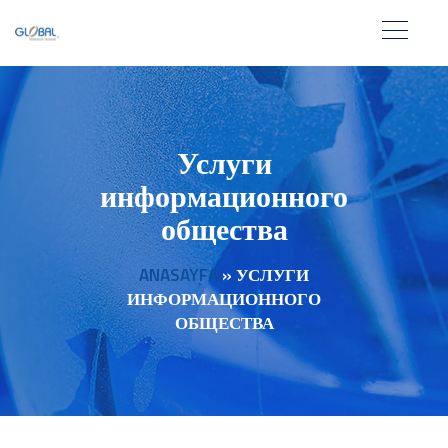
Услуги
информационного
общества
ANASAYFA
»
УСЛУГИ
ИНФОРМАЦИОННОГО
ОБЩЕСТВА