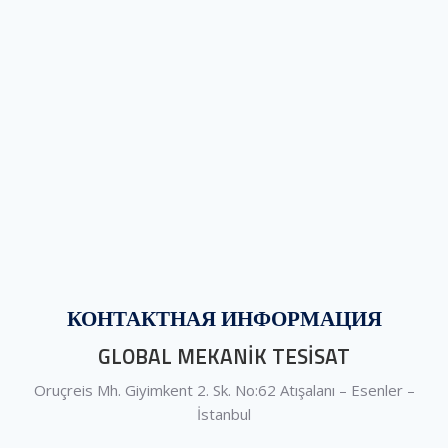
КОНТАКТНАЯ ИНФОРМАЦИЯ
GLOBAL MEKANİK TESİSAT
Oruçreis Mh. Giyimkent 2. Sk. No:62 Atışalanı – Esenler –
İstanbul