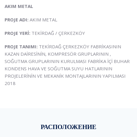
AKIM METAL
PROJE ADI:
AKIM METAL
PROJE YERİ:
TEKİRDAĞ / ÇERKEZKÖY
PROJE TANIMI:
TEKİRDAĞ ÇERKEZKÖY FABRİKASININ
KAZAN DAİRESİNİN, KOMPRESÖR GRUPLARININ ,
SOĞUTMA GRUPLARININ KURULMASI FABRİKA İÇİ BUHAR
KONDENS HAVA VE SOĞUTMA SUYU HATLARININ
PROJELERİNİN VE MEKANİK MONTAJLARININ YAPILMASI
2018
РАСПОЛОЖЕНИЕ