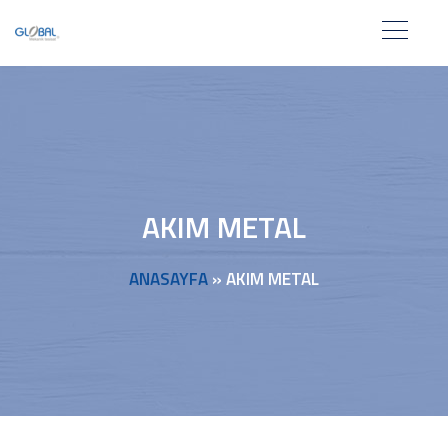
AKIM METAL
ANASAYFA
»
AKIM METAL