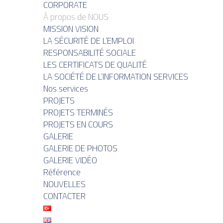
CORPORATE
À propos de NOUS
MISSION VISION
LA SÉCURITÉ DE L’EMPLOI
RESPONSABILITÉ SOCIALE
LES CERTIFICATS DE QUALITÉ
LA SOCIÉTÉ DE L’INFORMATION SERVICES
Nos services
PROJETS
PROJETS TERMINÉS
PROJETS EN COURS
GALERIE
GALERIE DE PHOTOS
GALERIE VIDÉO
Référence
NOUVELLES
CONTACTER