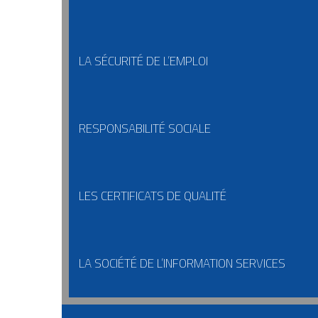
LA SÉCURITÉ DE L’EMPLOI
RESPONSABILITÉ SOCIALE
LES CERTIFICATS DE QUALITÉ
LA SOCIÉTÉ DE L’INFORMATION SERVICES