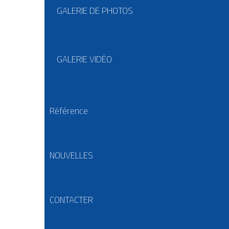
GALERIE DE PHOTOS
GALERIE VIDÉO
Référence
NOUVELLES
CONTACTER