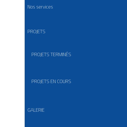
Nos services
PROJETS
PROJETS TERMINÉS
PROJETS EN COURS
GALERIE