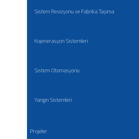
Sistem Revizyonu ve Fabrika Taşıma
Kojenerasyon Sistemleri
Sistem Otomasyonu
Yangın Sistemleri
Projeler