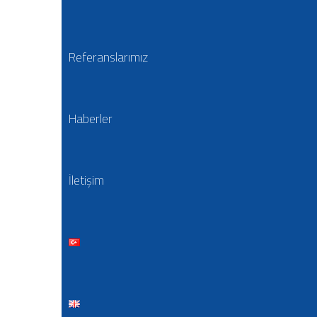
Referanslarımız
Haberler
İletişim