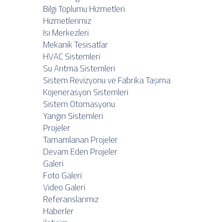
Bilgi Toplumu Hizmetleri
Hizmetlerimiz
Isı Merkezleri
Mekanik Tesisatlar
HVAC Sistemleri
Su Arıtma Sistemleri
Sistem Revizyonu ve Fabrika Taşıma
Kojenerasyon Sistemleri
Sistem Otomasyonu
Yangın Sistemleri
Projeler
Tamamlanan Projeler
Devam Eden Projeler
Galeri
Foto Galeri
Video Galeri
Referanslarımız
Haberler