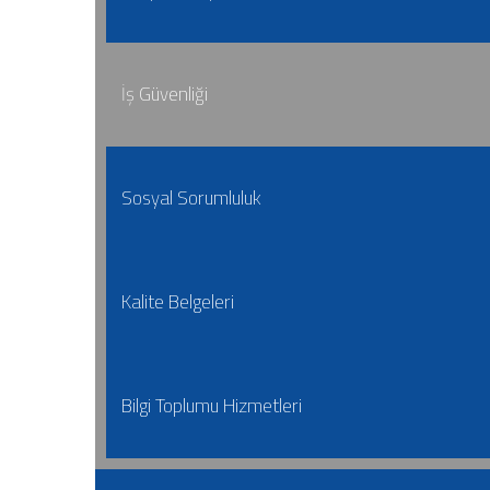
İş Güvenliği
Sosyal Sorumluluk
Kalite Belgeleri
Bilgi Toplumu Hizmetleri