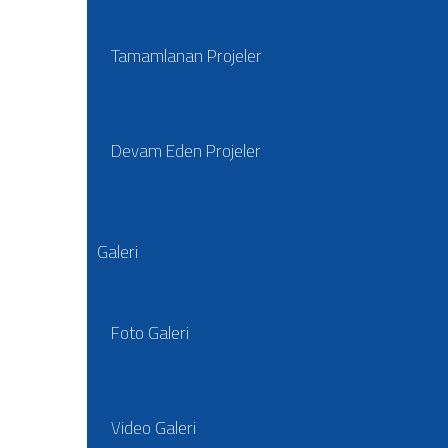
Tamamlanan Projeler
Devam Eden Projeler
Galeri
Foto Galeri
Video Galeri